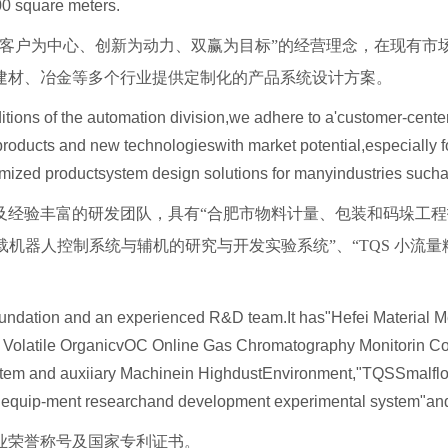
00 square meters.
以客户为中心、创新为动力、双赢为目标”的经营理念，在现有市
建材、冶金等多个行业提供定制化的产品系统设计方案。
itions of the automation division,we adhere to a'customer-cent
 products and new technologieswith market potential,especially 
stomized productsystem design solutions for manyindustries sucha
及经验丰富的研发团队，具有“合肥市物料计量、包装和码垛工程
机器人控制系统与辅机的研究与开发实验系统”、“TQS 小流量粉
ndation and an experienced R&D team.It has"Hefei Material Me
el Volatile OrganicvOC Online Gas Chromatography Monitorin 
ystem and auxiiary Machinein HighdustEnvironment,"TQSSmalf
equip-ment researchand development experimental system"and 
业荣誉称号及国家专利证书。