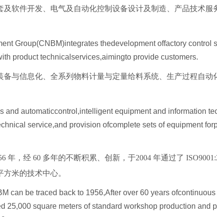
套及软件开发、电气及自动化控制设备设计及制造、产品技术服
pment Group(CNBM)integrates thedevelopment offactory control
with product technicalservices,aimingto provide customers.
装备与信息化、全系列物料计量与定量给料系统、生产过程自动
rives and automaticcontrol,intelligent equipment and information
echnical service,and provision ofcomplete sets of equipment for
，经 60 多年的不断积累、创新，于2004 年通过了 ISO9001
余平方米的技术中心。
M can be traced back to 1956,After over 60 years ofcontinuous
ed 25,000 square meters of standard workshop production and p