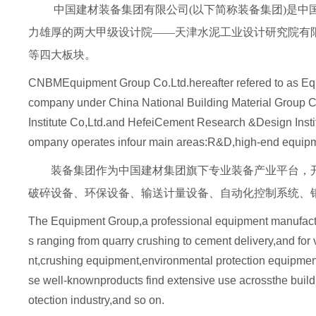
中国建材装备集团有限公司(以下简称装备集团)是中
力雄厚的两大甲级设计院——天津水泥工业设计研究院有
等四大板块。
CNBMEquipment Group Co.Ltd.hereafter refered to as Equ
company under China National Building Material Group C
Institute Co,Ltd.and HefeiCement Research &Design Institu
ompany operates infour main areas:R&D,high-end equipme
装备集团作为中国建材集团旗下专业装备产业平台，开发了
破碎设备、环保设备、输送计量设备、自动化控制系统、
The Equipment Group,a professional equipment manufact
s ranging from quarry crushing to cement delivery,and for
nt,crushing equipment,environmental protection equipmen
se well-knownproducts find extensive use acrossthe buildin
otection industry,and so on.