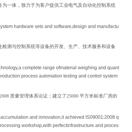
务为一体，致力于为客户提供工业电气及自动化控制系统
 system hardware sets and software,design and manufactu
化检测与控制系统等设备的开发、生产、技术服务和设备
 technology,a complete range ofmaterial weighing and quant
production process automation testing and control system
:2008 质量管理体系论证；建立了25000 平方米标准厂房的
 accumulation and innovation,it achieved IS09001:2008 q
rocessing workshop,with perfectinfrastructure and proces