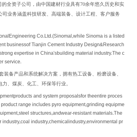
司的全资子公司，由中国建材行业具有70余年悠久历史和实
公司业务涵盖科技研发、高端装备、设计工程、客户服务
nalEngineering Co.Ltd.(Sinomal,while Sinoma is a listed
ment businessof Tianjin Cement Industry Design&Research
trong expertise in China'sbuilding material industry.The c
r service.
模的成套装备产品和系统解决方案，拥有热工设备、粉磨设备、
电力、煤炭、化工、环保等行业。
mentproducts and system proposalsfor theentire proces
Its product range includes pyro equipment,grinding equipme
ipment,steel structures,andwear-resistant materials.The
r industry,coal industry,chemicalindustry,environmental pr