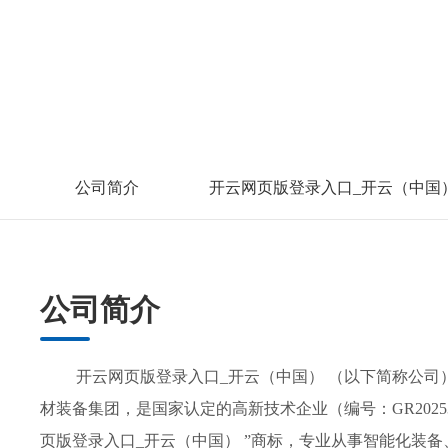
公司简介
开云网页版登录入口_开云（中国
公司简介
开云网页版登录入口_开云（中国） （以下简称公司
材装备集团，是国家认定的高新技术企业（编号：GR202534
页版登录入口_开云（中国） ”商标，专业从事智能化装