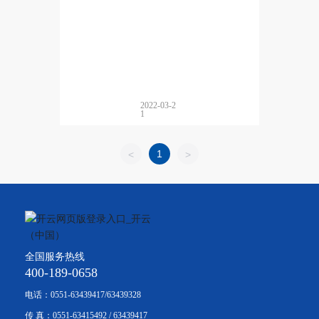
业
大
事
记
联
2022-03-2
系
1
我
们
1
<
>
全国服务热线
400-189-0658
电话：
0551-63439417
/
63439328
传 真：
0551-63415492
/
63439417