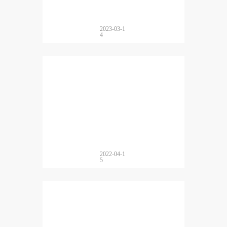
关
于
2023-03-1
4
我
们
产
品
中
心
开
云
2022-04-1
网
5
页
版
登
录
入
口